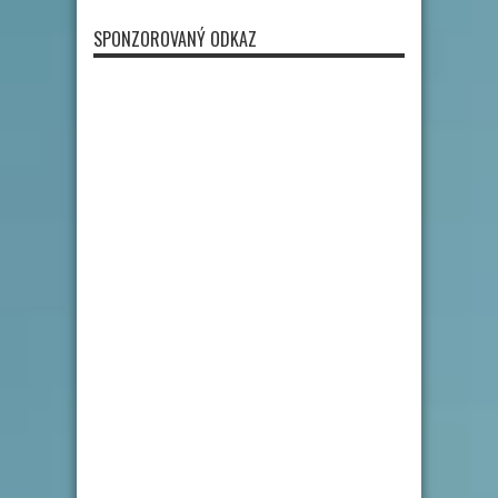
SPONZOROVANÝ ODKAZ