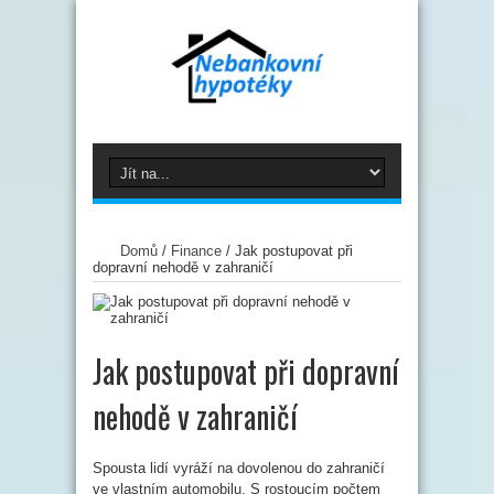
Domů
/
Finance
/
Jak postupovat při
dopravní nehodě v zahraničí
Jak postupovat při dopravní
nehodě v zahraničí
Spousta lidí vyráží na dovolenou do zahraničí
ve vlastním automobilu. S rostoucím počtem