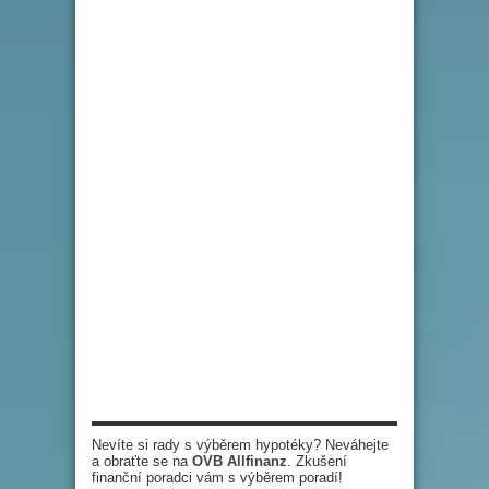
Nevíte si rady s výběrem hypotéky? Neváhejte
a obraťte se na
OVB Allfinanz
. Zkušení
finanční poradci vám s výběrem poradí!