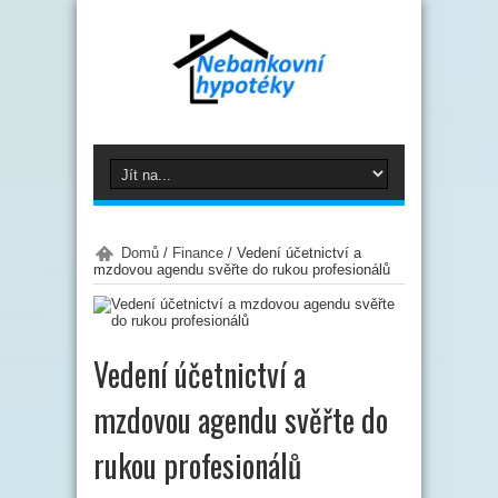
Domů
/
Finance
/
Vedení účetnictví a
mzdovou agendu svěřte do rukou profesionálů
Vedení účetnictví a
mzdovou agendu svěřte do
rukou profesionálů