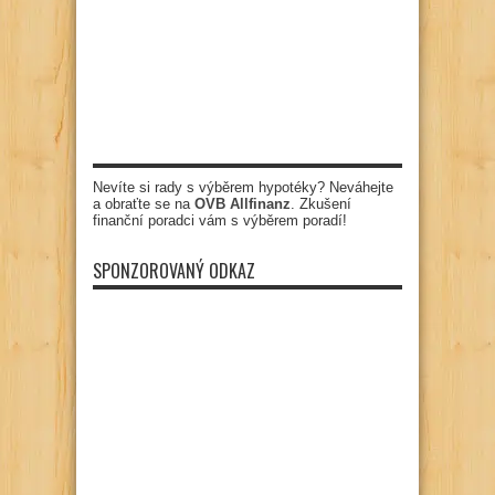
Nevíte si rady s výběrem hypotéky? Neváhejte
a obraťte se na
OVB Allfinanz
. Zkušení
finanční poradci vám s výběrem poradí!
SPONZOROVANÝ ODKAZ