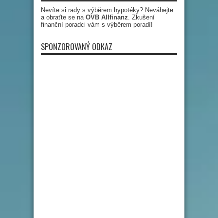
Nevíte si rady s výběrem hypotéky? Neváhejte
a obraťte se na
OVB Allfinanz
. Zkušení
finanční poradci vám s výběrem poradí!
SPONZOROVANÝ ODKAZ