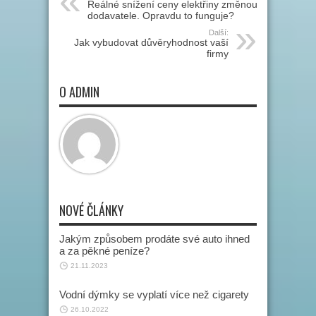
Reálné snížení ceny elektřiny změnou
dodavatele. Opravdu to funguje?
Další:
Jak vybudovat důvěryhodnost vaší
firmy
O ADMIN
NOVÉ ČLÁNKY
Jakým způsobem prodáte své auto ihned
a za pěkné peníze?
21.11.2023
Vodní dýmky se vyplatí více než cigarety
26.10.2022