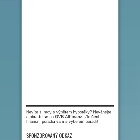
Nevíte si rady s výběrem hypotéky? Neváhejte
a obraťte se na
OVB Allfinanz
. Zkušení
finanční poradci vám s výběrem poradí!
SPONZOROVANÝ ODKAZ